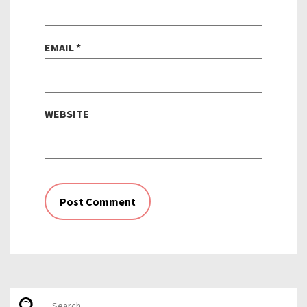
EMAIL
*
WEBSITE