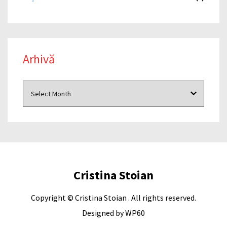
Arhivă
Cristina Stoian
Copyright © Cristina Stoian . All rights reserved.
Designed by
WP60