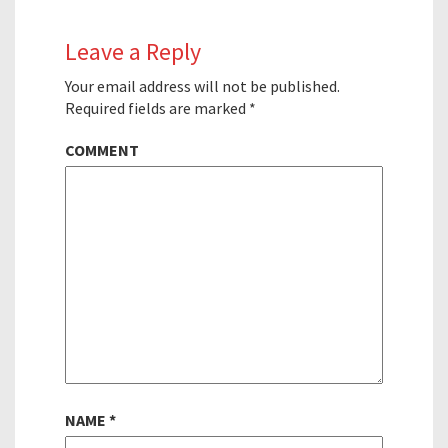
Leave a Reply
Your email address will not be published.
Required fields are marked
*
COMMENT
NAME
*