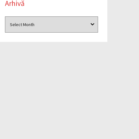
Arhivă