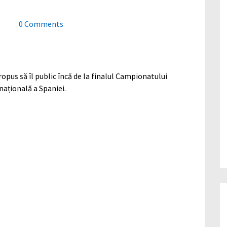
0 Comments
opus să îl public încă de la finalul Campionatului
ațională a Spaniei.